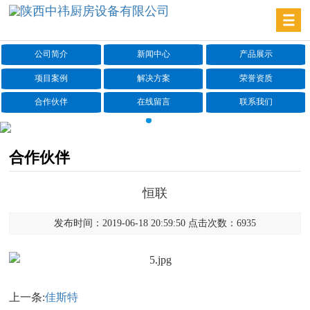
公司简介
新闻中心
产品展示
项目案例
解决方案
荣誉资质
合作伙伴
在线留言
联系我们
合作伙伴
恒联
发布时间：2019-06-18 20:59:50 点击次数：6935
上一条:
佳斯特